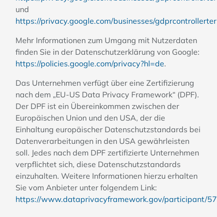
und
https://privacy.google.com/businesses/gdprcontrollerter
Mehr Informationen zum Umgang mit Nutzerdaten
finden Sie in der Datenschutzerklärung von Google:
https://policies.google.com/privacy?hl=de
.
Das Unternehmen verfügt über eine Zertifizierung
nach dem „EU-US Data Privacy Framework“ (DPF).
Der DPF ist ein Übereinkommen zwischen der
Europäischen Union und den USA, der die
Einhaltung europäischer Datenschutzstandards bei
Datenverarbeitungen in den USA gewährleisten
soll. Jedes nach dem DPF zertifizierte Unternehmen
verpflichtet sich, diese Datenschutzstandards
einzuhalten. Weitere Informationen hierzu erhalten
Sie vom Anbieter unter folgendem Link:
https://www.dataprivacyframework.gov/participant/5