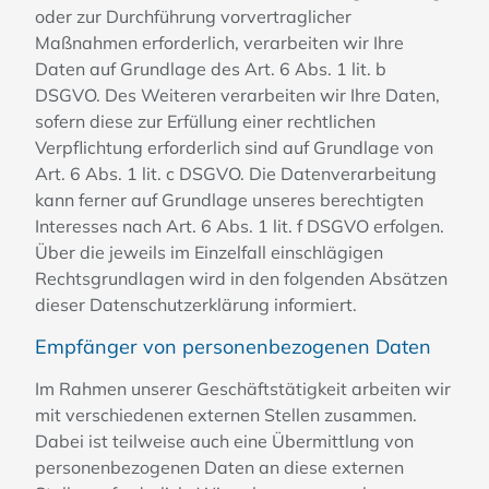
oder zur Durchführung vorvertraglicher
Maßnahmen erforderlich, verarbeiten wir Ihre
Daten auf Grundlage des Art. 6 Abs. 1 lit. b
DSGVO. Des Weiteren verarbeiten wir Ihre Daten,
sofern diese zur Erfüllung einer rechtlichen
Verpflichtung erforderlich sind auf Grundlage von
Art. 6 Abs. 1 lit. c DSGVO. Die Datenverarbeitung
kann ferner auf Grundlage unseres berechtigten
Interesses nach Art. 6 Abs. 1 lit. f DSGVO erfolgen.
Über die jeweils im Einzelfall einschlägigen
Rechtsgrundlagen wird in den folgenden Absätzen
dieser Datenschutzerklärung informiert.
Empfänger von personenbezogenen Daten
Im Rahmen unserer Geschäftstätigkeit arbeiten wir
mit verschiedenen externen Stellen zusammen.
Dabei ist teilweise auch eine Übermittlung von
personenbezogenen Daten an diese externen