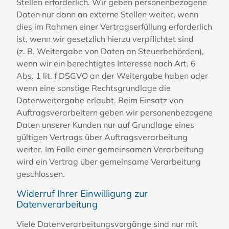
Stellen erforderlich. Wir geben personenbezogene
Daten nur dann an externe Stellen weiter, wenn
dies im Rahmen einer Vertragserfüllung erforderlich
ist, wenn wir gesetzlich hierzu verpflichtet sind
(z. B. Weitergabe von Daten an Steuerbehörden),
wenn wir ein berechtigtes Interesse nach Art. 6
Abs. 1 lit. f DSGVO an der Weitergabe haben oder
wenn eine sonstige Rechtsgrundlage die
Datenweitergabe erlaubt. Beim Einsatz von
Auftragsverarbeitern geben wir personenbezogene
Daten unserer Kunden nur auf Grundlage eines
gültigen Vertrags über Auftragsverarbeitung
weiter. Im Falle einer gemeinsamen Verarbeitung
wird ein Vertrag über gemeinsame Verarbeitung
geschlossen.
Widerruf Ihrer Einwilligung zur
Datenverarbeitung
Viele Datenverarbeitungsvorgänge sind nur mit