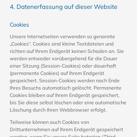
4. Datenerfassung auf dieser Website
Cookies
Unsere Internetseiten verwenden so genannte
„Cookies“. Cookies sind kleine Textdateien und
richten auf Ihrem Endgerät keinen Schaden an. Sie
werden entweder vorübergehend für die Dauer
einer Sitzung (Session-Cookies) oder dauerhaft
(permanente Cookies) auf Ihrem Endgerät
gespeichert. Session-Cookies werden nach Ende
Ihres Besuchs automatisch gelöscht. Permanente
Cookies bleiben auf Ihrem Endgerät gespeichert,
bis Sie diese selbst löschen oder eine automatische
Löschung durch Ihren Webbrowser erfolgt.
Teilweise können auch Cookies von
Drittunternehmen auf Ihrem Endgerät gespeichert
werden, wenn Sie unsere Seite betreten (Third-