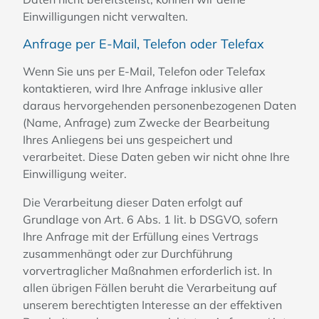
Einwilligungen nicht verwalten.
Anfrage per E-Mail, Telefon oder Telefax
Wenn Sie uns per E-Mail, Telefon oder Telefax
kontaktieren, wird Ihre Anfrage inklusive aller
daraus hervorgehenden personenbezogenen Daten
(Name, Anfrage) zum Zwecke der Bearbeitung
Ihres Anliegens bei uns gespeichert und
verarbeitet. Diese Daten geben wir nicht ohne Ihre
Einwilligung weiter.
Die Verarbeitung dieser Daten erfolgt auf
Grundlage von Art. 6 Abs. 1 lit. b DSGVO, sofern
Ihre Anfrage mit der Erfüllung eines Vertrags
zusammenhängt oder zur Durchführung
vorvertraglicher Maßnahmen erforderlich ist. In
allen übrigen Fällen beruht die Verarbeitung auf
unserem berechtigten Interesse an der effektiven