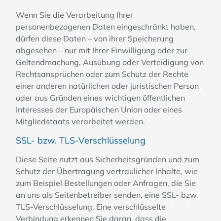
Wenn Sie die Verarbeitung Ihrer
personenbezogenen Daten eingeschränkt haben,
dürfen diese Daten – von ihrer Speicherung
abgesehen – nur mit Ihrer Einwilligung oder zur
Geltendmachung, Ausübung oder Verteidigung von
Rechtsansprüchen oder zum Schutz der Rechte
einer anderen natürlichen oder juristischen Person
oder aus Gründen eines wichtigen öffentlichen
Interesses der Europäischen Union oder eines
Mitgliedstaats verarbeitet werden.
SSL- bzw. TLS-Verschlüsselung
Diese Seite nutzt aus Sicherheitsgründen und zum
Schutz der Übertragung vertraulicher Inhalte, wie
zum Beispiel Bestellungen oder Anfragen, die Sie
an uns als Seitenbetreiber senden, eine SSL- bzw.
TLS-Verschlüsselung. Eine verschlüsselte
Verbindung erkennen Sie daran, dass die