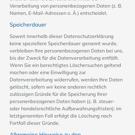
Verarbeitung von personenbezogenen Daten (z. B.
Namen, E-Mail-Adressen o. Ä.) entscheidet.
Speicherdauer
Soweit innerhalb dieser Datenschutzerklärung
keine speziellere Speicherdauer genannt wurde,
verbleiben Ihre personenbezogenen Daten bei uns,
bis der Zweck für die Datenverarbeitung entfällt.
Wenn Sie ein berechtigtes Löschersuchen geltend
machen oder eine Einwilligung zur
Datenverarbeitung widerrufen, werden Ihre Daten
gelöscht, sofern wir keine anderen rechtlich
zulässigen Gründe für die Speicherung Ihrer
personenbezogenen Daten haben (z. B. steuer-
oder handelsrechtliche Aufbewahrungsfristen); im
letztgenannten Fall erfolgt die Löschung nach
Fortfall dieser Gründe.
Allgemeine Hinweise zu den