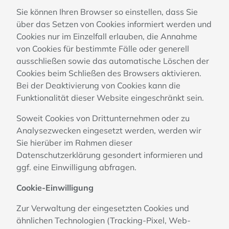
Sie können Ihren Browser so einstellen, dass Sie
über das Setzen von Cookies informiert werden und
Cookies nur im Einzelfall erlauben, die Annahme
von Cookies für bestimmte Fälle oder generell
ausschließen sowie das automatische Löschen der
Cookies beim Schließen des Browsers aktivieren.
Bei der Deaktivierung von Cookies kann die
Funktionalität dieser Website eingeschränkt sein.
Soweit Cookies von Drittunternehmen oder zu
Analysezwecken eingesetzt werden, werden wir
Sie hierüber im Rahmen dieser
Datenschutzerklärung gesondert informieren und
ggf. eine Einwilligung abfragen.
Cookie-Einwilligung
Zur Verwaltung der eingesetzten Cookies und
ähnlichen Technologien (Tracking-Pixel, Web-