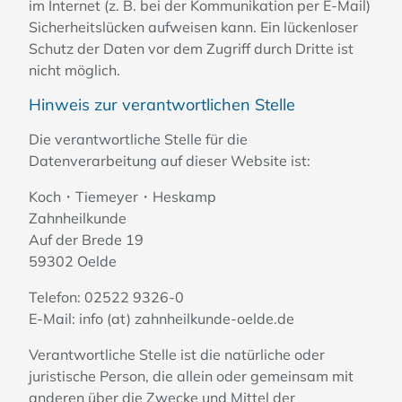
im Internet (z. B. bei der Kommunikation per E-Mail)
Sicherheitslücken aufweisen kann. Ein lückenloser
Schutz der Daten vor dem Zugriff durch Dritte ist
nicht möglich.
Hinweis zur verantwortlichen Stelle
Die verantwortliche Stelle für die
Datenverarbeitung auf dieser Website ist:
Koch・Tiemeyer・Heskamp
Zahnheilkunde
Auf der Brede 19
59302 Oelde
Telefon: 02522 9326-0
E-Mail: info (at) zahnheilkunde-oelde.de
Verantwortliche Stelle ist die natürliche oder
juristische Person, die allein oder gemeinsam mit
anderen über die Zwecke und Mittel der