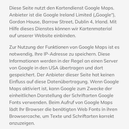
Diese Seite nutzt den Kartendienst Google Maps.
Anbieter ist die Google Ireland Limited („Google“),
Gordon House, Barrow Street, Dublin 4, Irland. Mit
Hilfe dieses Dienstes können wir Kartenmaterial
auf unserer Website einbinden.
Zur Nutzung der Funktionen von Google Maps ist es
notwendig, Ihre IP-Adresse zu speichern. Diese
Informationen werden in der Regel an einen Server
von Google in den USA übertragen und dort
gespeichert. Der Anbieter dieser Seite hat keinen
Einfluss auf diese Datenübertragung. Wenn Google
Maps aktiviert ist, kann Google zum Zwecke der
einheitlichen Darstellung der Schriftarten Google
Fonts verwenden. Beim Aufruf von Google Maps
lädt Ihr Browser die benötigten Web Fonts in ihren
Browsercache, um Texte und Schriftarten korrekt
anzuzeigen.