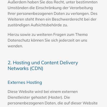
Außerdem haben Sie das Recht, unter bestimmten
Umständen die Einschränkung der Verarbeitung
Ihrer personenbezogenen Daten zu verlangen. Des
Weiteren steht Ihnen ein Beschwerderecht bei der
zuständigen Aufsichtsbehörde zu.
Hierzu sowie zu weiteren Fragen zum Thema
Datenschutz können Sie sich jederzeit an uns
wenden.
2. Hosting und Content Delivery
Networks (CDN)
Externes Hosting
Diese Website wird bei einem externen
Dienstleister gehostet (Hoster). Die
personenbezogenen Daten, die auf dieser Website