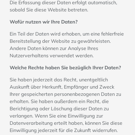
Die Erfassung dieser Daten erfolgt automatisch,
sobald Sie diese Website betreten.
Wofür nutzen wir Ihre Daten?
Ein Teil der Daten wird erhoben, um eine fehlerfreie
Bereitstellung der Website zu gewährleisten.
Andere Daten können zur Analyse Ihres
Nutzerverhaltens verwendet werden.
Welche Rechte haben Sie bezüglich Ihrer Daten?
Sie haben jederzeit das Recht, unentgeltlich
Auskunft über Herkunft, Empfänger und Zweck
Ihrer gespeicherten personenbezogenen Daten zu
erhalten. Sie haben außerdem ein Recht, die
Berichtigung oder Löschung dieser Daten zu
verlangen. Wenn Sie eine Einwilligung zur
Datenverarbeitung erteilt haben, können Sie diese
Einwilligung jederzeit für die Zukunft widerrufen.