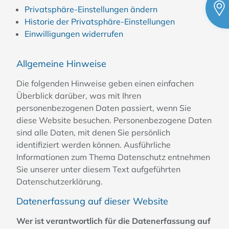
Privatsphäre-Einstellungen ändern
Historie der Privatsphäre-Einstellungen
Einwilligungen widerrufen
Allgemeine Hinweise
Die folgenden Hinweise geben einen einfachen
Überblick darüber, was mit Ihren
personenbezogenen Daten passiert, wenn Sie
diese Website besuchen. Personenbezogene Daten
sind alle Daten, mit denen Sie persönlich
identifiziert werden können. Ausführliche
Informationen zum Thema Datenschutz entnehmen
Sie unserer unter diesem Text aufgeführten
Datenschutzerklärung.
Datenerfassung auf dieser Website
Wer ist verantwortlich für die Datenerfassung auf