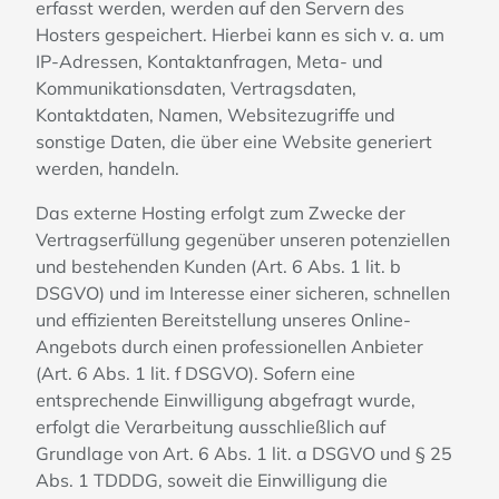
erfasst werden, werden auf den Servern des
Hosters gespeichert. Hierbei kann es sich v. a. um
IP-Adressen, Kontaktanfragen, Meta- und
Kommunikationsdaten, Vertragsdaten,
Kontaktdaten, Namen, Websitezugriffe und
sonstige Daten, die über eine Website generiert
werden, handeln.
Das externe Hosting erfolgt zum Zwecke der
Vertragserfüllung gegenüber unseren potenziellen
und bestehenden Kunden (Art. 6 Abs. 1 lit. b
DSGVO) und im Interesse einer sicheren, schnellen
und effizienten Bereitstellung unseres Online-
Angebots durch einen professionellen Anbieter
(Art. 6 Abs. 1 lit. f DSGVO). Sofern eine
entsprechende Einwilligung abgefragt wurde,
erfolgt die Verarbeitung ausschließlich auf
Grundlage von Art. 6 Abs. 1 lit. a DSGVO und § 25
Abs. 1 TDDDG, soweit die Einwilligung die