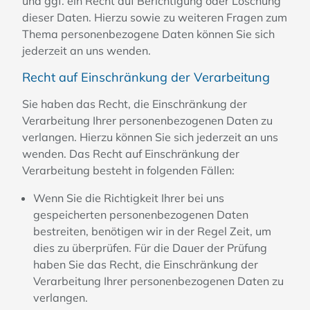
und ggf. ein Recht auf Berichtigung oder Löschung
dieser Daten. Hierzu sowie zu weiteren Fragen zum
Thema personenbezogene Daten können Sie sich
jederzeit an uns wenden.
Recht auf Einschränkung der Verarbeitung
Sie haben das Recht, die Einschränkung der
Verarbeitung Ihrer personenbezogenen Daten zu
verlangen. Hierzu können Sie sich jederzeit an uns
wenden. Das Recht auf Einschränkung der
Verarbeitung besteht in folgenden Fällen:
Wenn Sie die Richtigkeit Ihrer bei uns
gespeicherten personenbezogenen Daten
bestreiten, benötigen wir in der Regel Zeit, um
dies zu überprüfen. Für die Dauer der Prüfung
haben Sie das Recht, die Einschränkung der
Verarbeitung Ihrer personenbezogenen Daten zu
verlangen.