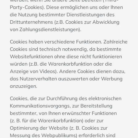
Party-Cookies). Diese ermöglichen uns oder Ihnen
die Nutzung bestimmter Dienstleistungen des
Drittunternehmens (z.B. Cookies zur Abwicklung
von Zahlungsdienstleistungen).
Cookies haben verschiedene Funktionen. Zahlreiche
Cookies sind technisch notwendig, da bestimmte
Websitefunktionen ohne diese nicht funktionieren
würden (z.B. die Warenkorbfunktion oder die
Anzeige von Videos). Andere Cookies dienen dazu,
das Nutzerverhalten auszuwerten oder Werbung
anzuzeigen.
Cookies, die zur Durchführung des elektronischen
Kommunikationsvorgangs, zur Bereitstellung
bestimmter, von Ihnen erwünschter Funktionen
(z. B. für die Warenkorbfunktion) oder zur
Optimierung der Website (z. B. Cookies zur
Messung des Webpublikums) erforderlich sind