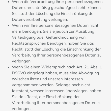
Wenn die Verarbeitung Ihrer personenbezogenen
Daten unrechtmäßig geschah/geschieht, können
Sie statt der Löschung die Einschränkung der
Datenverarbeitung verlangen.
Wenn wir Ihre personenbezogenen Daten nicht
mehr benötigen, Sie sie jedoch zur Ausübung,
Verteidigung oder Geltendmachung von
Rechtsansprüchen benötigen, haben Sie das
Recht, statt der Löschung die Einschränkung der
Verarbeitung Ihrer personenbezogenen Daten zu
verlangen.
Wenn Sie einen Widerspruch nach Art. 21 Abs. 1
DSGVO eingelegt haben, muss eine Abwägung
zwischen Ihren und unseren Interessen
vorgenommen werden. Solange noch nicht
feststeht, wessen Interessen überwiegen, haben
Sie das Recht, die Einschränkung der
Verarbeitung Ihrer personenbezogenen Daten zu
verlangen.