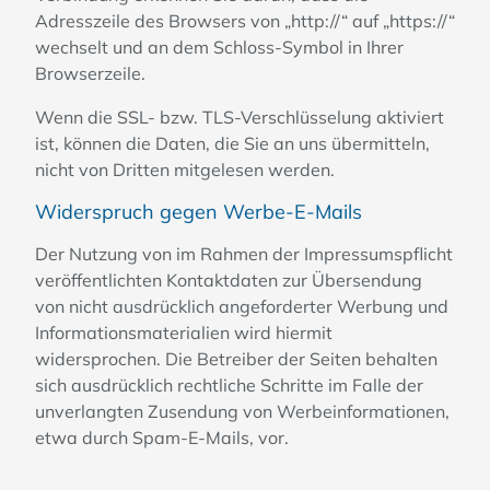
Adresszeile des Browsers von „http://“ auf „https://“
wechselt und an dem Schloss-Symbol in Ihrer
Browserzeile.
Wenn die SSL- bzw. TLS-Verschlüsselung aktiviert
ist, können die Daten, die Sie an uns übermitteln,
nicht von Dritten mitgelesen werden.
Widerspruch gegen Werbe-E-Mails
Der Nutzung von im Rahmen der Impressumspflicht
veröffentlichten Kontaktdaten zur Übersendung
von nicht ausdrücklich angeforderter Werbung und
Informationsmaterialien wird hiermit
widersprochen. Die Betreiber der Seiten behalten
sich ausdrücklich rechtliche Schritte im Falle der
unverlangten Zusendung von Werbeinformationen,
etwa durch Spam-E-Mails, vor.