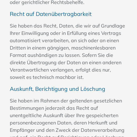
oder gerichtlicher Rechtsbehelfe.
Recht auf Daten­übertrag­barkeit
Sie haben das Recht, Daten, die wir auf Grundlage
Ihrer Einwilligung oder in Erfüllung eines Vertrags
automatisiert verarbeiten, an sich oder an einen
Dritten in einem gängigen, maschinenlesbaren
Format aushändigen zu lassen. Sofern Sie die
direkte Übertragung der Daten an einen anderen
Verantwortlichen verlangen, erfolgt dies nur,
soweit es technisch machbar ist.
Auskunft, Berichtigung und Löschung
Sie haben im Rahmen der geltenden gesetzlichen
Bestimmungen jederzeit das Recht auf
unentgeltliche Auskunft über Ihre gespeicherten
personenbezogenen Daten, deren Herkunft und
Empfänger und den Zweck der Datenverarbeitung