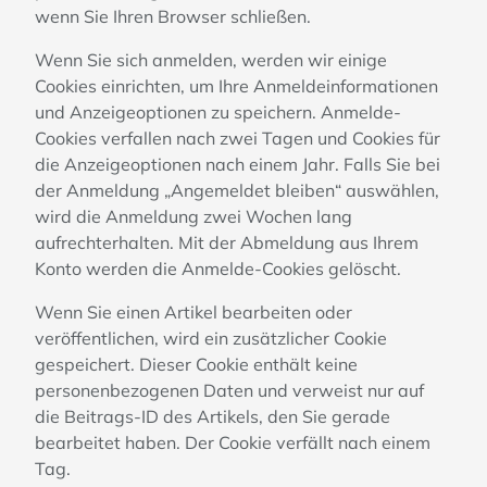
wenn Sie Ihren Browser schließen.
Wenn Sie sich anmelden, werden wir einige
Cookies einrichten, um Ihre Anmeldeinformationen
und Anzeigeoptionen zu speichern. Anmelde-
Cookies verfallen nach zwei Tagen und Cookies für
die Anzeigeoptionen nach einem Jahr. Falls Sie bei
der Anmeldung „Angemeldet bleiben“ auswählen,
wird die Anmeldung zwei Wochen lang
aufrechterhalten. Mit der Abmeldung aus Ihrem
Konto werden die Anmelde-Cookies gelöscht.
Wenn Sie einen Artikel bearbeiten oder
veröffentlichen, wird ein zusätzlicher Cookie
gespeichert. Dieser Cookie enthält keine
personenbezogenen Daten und verweist nur auf
die Beitrags-ID des Artikels, den Sie gerade
bearbeitet haben. Der Cookie verfällt nach einem
Tag.