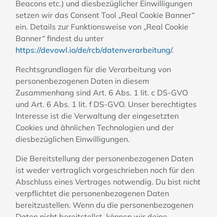
Beacons etc.) und diesbezüglicher Einwilligungen
setzen wir das Consent Tool „Real Cookie Banner“
ein. Details zur Funktionsweise von „Real Cookie
Banner“ findest du unter
https://devowl.io/de/rcb/datenverarbeitung/
.
Rechtsgrundlagen für die Verarbeitung von
personenbezogenen Daten in diesem
Zusammenhang sind Art. 6 Abs. 1 lit. c DS-GVO
und Art. 6 Abs. 1 lit. f DS-GVO. Unser berechtigtes
Interesse ist die Verwaltung der eingesetzten
Cookies und ähnlichen Technologien und der
diesbezüglichen Einwilligungen.
Die Bereitstellung der personenbezogenen Daten
ist weder vertraglich vorgeschrieben noch für den
Abschluss eines Vertrages notwendig. Du bist nicht
verpflichtet die personenbezogenen Daten
bereitzustellen. Wenn du die personenbezogenen
Daten nicht bereitstellst, können wir deine