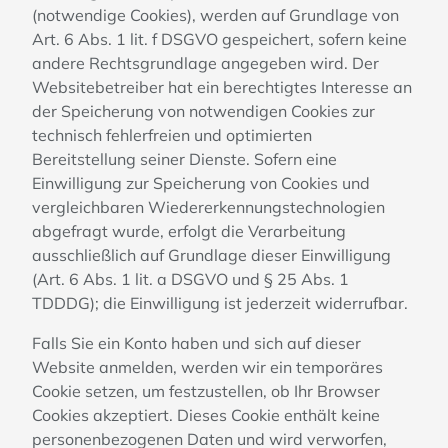
(notwendige Cookies), werden auf Grundlage von
Art. 6 Abs. 1 lit. f DSGVO gespeichert, sofern keine
andere Rechtsgrundlage angegeben wird. Der
Websitebetreiber hat ein berechtigtes Interesse an
der Speicherung von notwendigen Cookies zur
technisch fehlerfreien und optimierten
Bereitstellung seiner Dienste. Sofern eine
Einwilligung zur Speicherung von Cookies und
vergleichbaren Wiedererkennungstechnologien
abgefragt wurde, erfolgt die Verarbeitung
ausschließlich auf Grundlage dieser Einwilligung
(Art. 6 Abs. 1 lit. a DSGVO und § 25 Abs. 1
TDDDG); die Einwilligung ist jederzeit widerrufbar.
Falls Sie ein Konto haben und sich auf dieser
Website anmelden, werden wir ein temporäres
Cookie setzen, um festzustellen, ob Ihr Browser
Cookies akzeptiert. Dieses Cookie enthält keine
personenbezogenen Daten und wird verworfen,