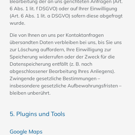
Bearbeitung der an uns gerichteten Anfragen (Art.
6 Abs. 1 lit. f DSGVO) oder auf Ihrer Einwilligung
(Art. 6 Abs. 1 lit. a DSGVO) sofern diese abgefragt
wurde.
Die von Ihnen an uns per Kontaktanfragen
übersandten Daten verbleiben bei uns, bis Sie uns
zur Löschung auffordern, Ihre Einwilligung zur
Speicherung widerrufen oder der Zweck für die
Datenspeicherung entfällt (z. B. nach
abgeschlossener Bearbeitung Ihres Anliegens).
Zwingende gesetzliche Bestimmungen –
insbesondere gesetzliche Aufbewahrungsfristen –
bleiben unberührt.
5. Plugins und Tools
Google Maps