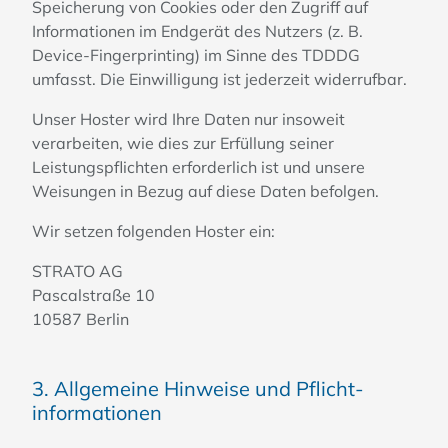
Speicherung von Cookies oder den Zugriff auf
Informationen im Endgerät des Nutzers (z. B.
Device-Fingerprinting) im Sinne des TDDDG
umfasst. Die Einwilligung ist jederzeit widerrufbar.
Unser Hoster wird Ihre Daten nur insoweit
verarbeiten, wie dies zur Erfüllung seiner
Leistungspflichten erforderlich ist und unsere
Weisungen in Bezug auf diese Daten befolgen.
Wir setzen folgenden Hoster ein:
STRATO AG
Pascalstraße 10
10587 Berlin
3. Allgemeine Hinweise und Pflicht­
informationen