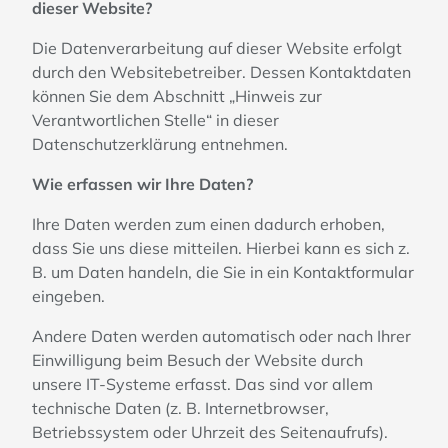
dieser Website?
Die Datenverarbeitung auf dieser Website erfolgt
durch den Websitebetreiber. Dessen Kontaktdaten
können Sie dem Abschnitt „Hinweis zur
Verantwortlichen Stelle“ in dieser
Datenschutzerklärung entnehmen.
Wie erfassen wir Ihre Daten?
Ihre Daten werden zum einen dadurch erhoben,
dass Sie uns diese mitteilen. Hierbei kann es sich z.
B. um Daten handeln, die Sie in ein Kontaktformular
eingeben.
Andere Daten werden automatisch oder nach Ihrer
Einwilligung beim Besuch der Website durch
unsere IT-Systeme erfasst. Das sind vor allem
technische Daten (z. B. Internetbrowser,
Betriebssystem oder Uhrzeit des Seitenaufrufs).