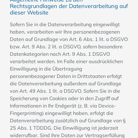
Rechtsgrundlagen der Datenverarbeitung auf
dieser Website
Sofern Sie in die Datenverarbeitung eingewilligt
haben, verarbeiten wir Ihre personenbezogenen
Daten auf Grundlage von Art. 6 Abs. 1 lit. a DSGVO
bzw. Art. 9 Abs. 2 lit. a DSGVO, sofern besondere
Datenkategorien nach Art. 9 Abs. 1 DSGVO
verarbeitet werden. Im Falle einer ausdrücklichen
Einwilligung in die Übertragung
personenbezogener Daten in Drittstaaten erfolgt
die Datenverarbeitung außerdem auf Grundlage
von Art. 49 Abs. 1 lit. a DSGVO. Sofern Sie in die
Speicherung von Cookies oder in den Zugriff auf
Informationen in Ihr Endgerät (z. B. via Device-
Fingerprinting) eingewilligt haben, erfolgt die
Datenverarbeitung zusätzlich auf Grundlage von §
25 Abs. 1 TDDDG. Die Einwilligung ist jederzeit
widerrufbar. Sind Ihre Daten zur Vertragserfüllung