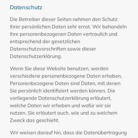
Datenschutz
Die Betreiber dieser Seiten nehmen den Schutz
Ihrer persönlichen Daten sehr ernst. Wir behandeln
Ihre personenbezogenen Daten vertraulich und
entsprechend der gesetzlichen
Datenschutzvorschriften sowie dieser
Datenschutzerklärung.
Wenn Sie diese Website benutzen, werden
verschiedene personenbezogene Daten erhoben.
Personenbezogene Daten sind Daten, mit denen
Sie persönlich identifiziert werden können. Die
vorliegende Datenschutzerklärung erläutert,
welche Daten wir erheben und wofür wir sie
nutzen. Sie erläutert auch, wie und zu welchem
Zweck das geschieht.
Wir weisen darauf hin, dass die Datenübertragung